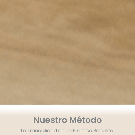
Nuestro Método
La Tranquilidad de un Proceso Robusto.