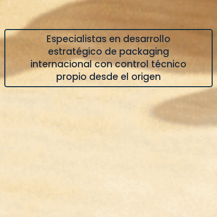
Especialistas en desarrollo
estratégico de packaging
internacional con control técnico
propio desde el origen​