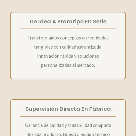
De Idea A Prototipo En Serie
Transformamos conceptos en realidades
tangibles con calidad garantizada.
Innovación rápida y soluciones
personalizadas al mercado.
Supervisión Directa En Fábrica
Garantía de calidad y trazabilidad completa
de cada producto. Nuestro equipo técnico