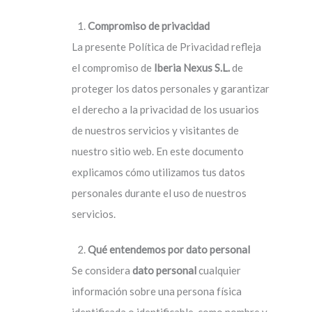
Compromiso de privacidad
La presente Política de Privacidad refleja
el compromiso de
Iberia Nexus S.L.
de
proteger los datos personales y garantizar
el derecho a la privacidad de los usuarios
de nuestros servicios y visitantes de
nuestro sitio web. En este documento
explicamos cómo utilizamos tus datos
personales durante el uso de nuestros
servicios.
Qué entendemos por dato personal
Se considera
dato personal
cualquier
información sobre una persona física
identificada o identificable, como nombre y