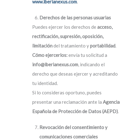
www.iberianexus.com
.
Derechos de las personas usuarias
Puedes ejercer los derechos de
acceso,
rectificación, supresión, oposición,
limitación
del tratamiento y
portabilidad
.
Cómo ejercerlos:
envía tu solicitud a
info@iberianexus.com
, indicando el
derecho que deseas ejercer y acreditando
tu identidad.
Si lo consideras oportuno, puedes
presentar una reclamación ante la
Agencia
Española de Protección de Datos (AEPD)
.
Revocación del consentimiento y
comunicaciones comerciales