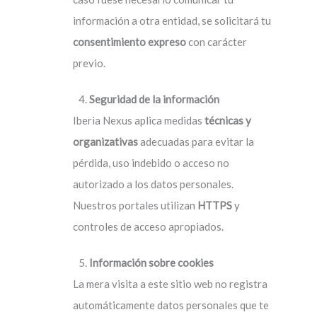
información a otra entidad, se solicitará tu
consentimiento expreso
con carácter
previo.
Seguridad de la información
Iberia Nexus aplica medidas
técnicas y
organizativas
adecuadas para evitar la
pérdida, uso indebido o acceso no
autorizado a los datos personales.
Nuestros portales utilizan
HTTPS
y
controles de acceso apropiados.
Información sobre cookies
La mera visita a este sitio web no registra
automáticamente datos personales que te