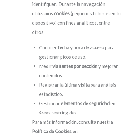
identifiquen. Durante la navegación
utilizamos
cookies
(pequeños ficheros en tu
dispositivo) con fines analíticos, entre
otros:
Conocer
fecha y hora de acceso
para
gestionar picos de uso.
Medir
visitantes por sección
y mejorar
contenidos.
Registrar la
última visita
para análisis
estadístico.
Gestionar
elementos de seguridad
en
áreas restringidas.
Para más información, consulta nuestra
Política de Cookies
en