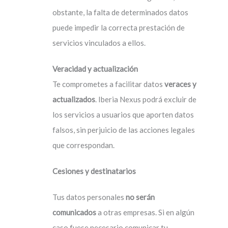
obstante, la falta de determinados datos
puede impedir la correcta prestación de
servicios vinculados a ellos.
Veracidad y actualización
Te comprometes a facilitar datos
veraces y
actualizados
. Iberia Nexus podrá excluir de
los servicios a usuarios que aporten datos
falsos, sin perjuicio de las acciones legales
que correspondan.
Cesiones y destinatarios
Tus datos personales
no serán
comunicados
a otras empresas. Si en algún
caso fuese necesario comunicar tu