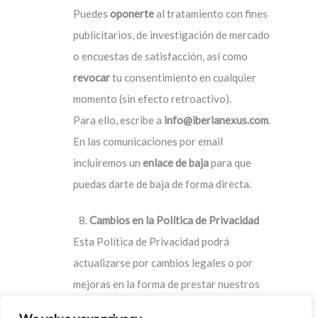
Puedes
oponerte
al tratamiento con fines
publicitarios, de investigación de mercado
o encuestas de satisfacción, así como
revocar
tu consentimiento en cualquier
momento (sin efecto retroactivo).
Para ello, escribe a
info@iberianexus.com
.
En las comunicaciones por email
incluiremos un
enlace de baja
para que
puedas darte de baja de forma directa.
Cambios en la Política de Privacidad
Esta Política de Privacidad podrá
actualizarse por cambios legales o por
mejoras en la forma de prestar nuestros
servicios. Te recomendamos revisarla