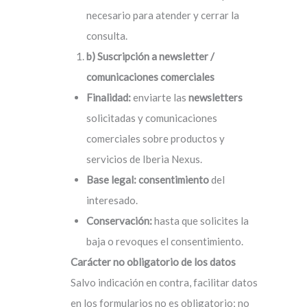
necesario para atender y cerrar la
consulta.
b) Suscripción a newsletter /
comunicaciones comerciales
Finalidad:
enviarte las
newsletters
solicitadas y comunicaciones
comerciales sobre productos y
servicios de Iberia Nexus.
Base legal:
consentimiento
del
interesado.
Conservación:
hasta que solicites la
baja o revoques el consentimiento.
Carácter no obligatorio de los datos
Salvo indicación en contra, facilitar datos
en los formularios no es obligatorio; no