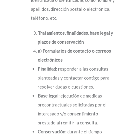
apellidos, dirección postal o electrónica,
teléfono, etc.
Tratamientos, finalidades, base legal y
plazos de conservación
a) Formularios de contacto o correos
electrónicos
Finalidad:
responder a las consultas
planteadas y contactar contigo para
resolver dudas o cuestiones.
Base legal:
ejecución de medidas
precontractuales solicitadas por el
interesado y/o
consentimiento
prestado al remitir la consulta.
Conservación:
durante el tiempo