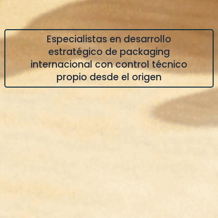
Especialistas en desarrollo
estratégico de packaging
internacional con control técnico
propio desde el origen​