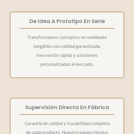
De Idea A Prototipo En Serie
Transformamos conceptos en realidades
tangibles con calidad garantizada.
Innovación rápida y soluciones
personalizadas al mercado.
Supervisión Directa En Fábrica
Garantía de calidad y trazabilidad completa
de cada producto. Nuestro equipo técnico