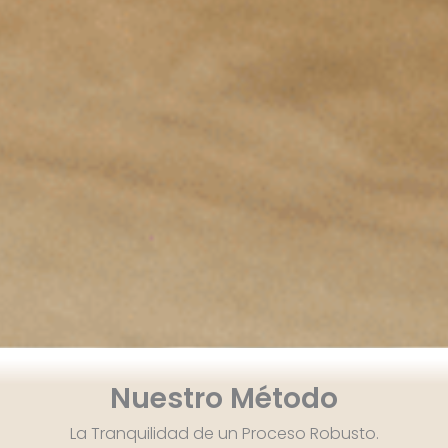
Nuestro Método
La Tranquilidad de un Proceso Robusto.